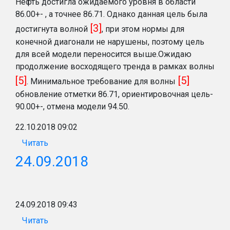
Нефть достигла ожидаемого уровня в области
86.00+- , а точнее 86.71. Однако данная цель была
[3]
достигнута волной
, при этом нормы для
конечной диагонали не нарушены, поэтому цель
для всей модели переносится выше.Ожидаю
продолжение восходящего тренда в рамках волны
[5]
[5]
. Минимальное требование для волны
обновление отметки 86.71, ориентировочная цель-
90.00+-, отмена модели 94.50.
22.10.2018 09:02
Читать
24.09.2018
24.09.2018 09:43
Читать