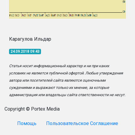
Карагулов Ильдар
24.09.2018 09:43
Статья носит информационный характер и ни при каких
условиях не является публичной офертой. Любые утверждения
автора или посетителей сайта являются оценочными
суждениями и выражают только их мнение, за которые
администрация или владельцы сайта ответственности не несут.
Copyright © Portex Media
Помощь
Пользовательское Соглашение