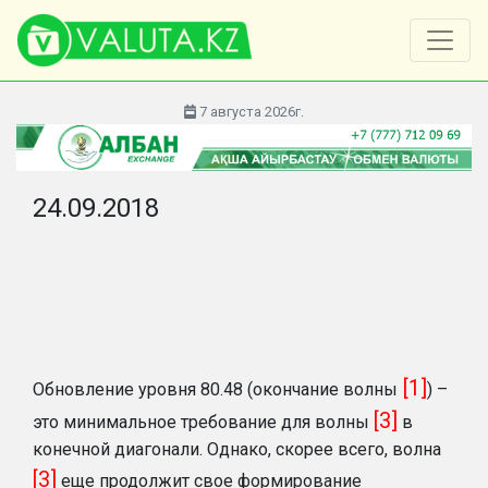
7 августа 2026г.
24.09.2018
[1]
Обновление уровня 80.48 (окончание волны
) –
[3]
это минимальное требование для волны
в
конечной диагонали. Однако, скорее всего, волна
[3]
еще продолжит свое формирование