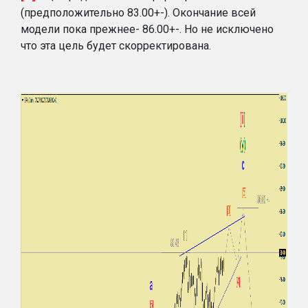
(предположительно 83.00+-). Окончание всей
модели пока прежнее- 86.00+-. Но не исключено
что эта цель будет скорректирована.