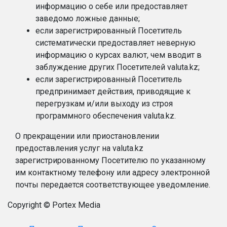
информацию о себе или предоставляет
заведомо ложные данные;
если зарегистрированный Посетитель
систематически предоставляет неверную
информацию о курсах валют, чем вводит в
заблуждение других Посетителей valuta.kz;
если зарегистрированный Посетитель
предпринимает действия, приводящие к
перегрузкам и/или выходу из строя
программного обеспечения valuta.kz.
О прекращении или приостановлении
предоставления услуг на valuta.kz
зарегистрированному Посетителю по указанному
им контактному телефону или адресу электронной
почты передается соответствующее уведомление.
Copyright © Portex Media