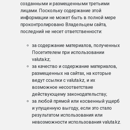
созданными и размещенными третьими
лицами. Поскольку содержание этой
информации не может быть в полной мере
проконтролировано Владельцем сайта,
последний не несет ответственности:
за содержание материалов, полученных
Посетителем при использовании
valuta.kz;
за качество и содержание материалов,
размещенных на сайтах, на которые
ведут ссылки с valuta.kz, и их
возможное несоответствие
действующему законодательству;
за любой прямой или косвенный ущерб
и упущенную выгоду, если это стало
результатом использования или
невозможности использования valuta.kz.