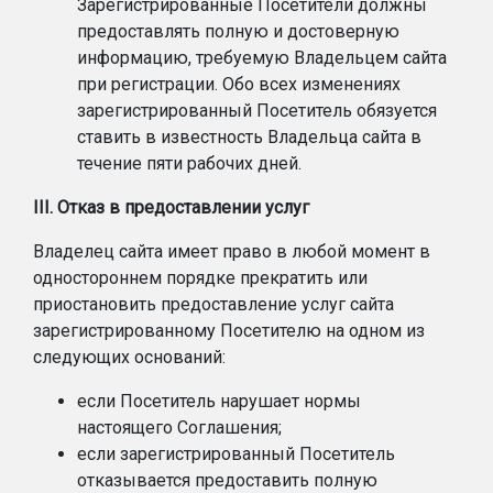
Зарегистрированные Посетители должны
предоставлять полную и достоверную
информацию, требуемую Владельцем сайта
при регистрации. Обо всех изменениях
зарегистрированный Посетитель обязуется
ставить в известность Владельца сайта в
течение пяти рабочих дней.
III. Отказ в предоставлении услуг
Владелец сайта имеет право в любой момент в
одностороннем порядке прекратить или
приостановить предоставление услуг сайта
зарегистрированному Посетителю на одном из
следующих оснований:
если Посетитель нарушает нормы
настоящего Соглашения;
если зарегистрированный Посетитель
отказывается предоставить полную