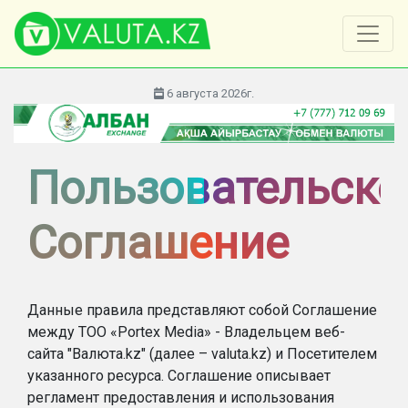
6 августа 2026г.
Пользовательско
Соглашение
Данные правила представляют собой Соглашение
между ТОО «Portex Media» - Владельцем веб-
сайта "Валюта.kz" (далее – valuta.kz) и Посетителем
указанного ресурса. Соглашение описывает
регламент предоставления и использования