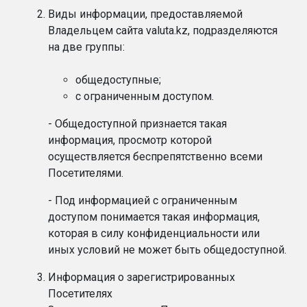
Виды информации, предоставляемой
Владельцем сайта valuta.kz, подразделяются
на две группы:
общедоступные;
с ограниченным доступом.
- Общедоступной признается такая
информация, просмотр которой
осуществляется беспрепятственно всеми
Посетителями.
- Под информацией с ограниченным
доступом понимается такая информация,
которая в силу конфиденциальности или
иных условий не может быть общедоступной.
Информация о зарегистрированных
Посетителях