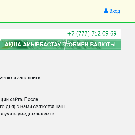
Вход
 меню и заполнить
ции сайта. После
го дня) с Вами свяжется наш
получите уведомление по