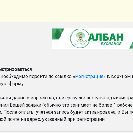
г.
истрироваться
 необходимо перейти по ссылке «
Регистрация
» в верхнем
ную форму.
вели данные корректно, они сразу же поступят администра
ния Вашей заявки (обычно это занимает не более 1 рабоче
 После оплаты учетная запись будет активирована, и Вы 
ой почте на адрес, указанный при регистрации.