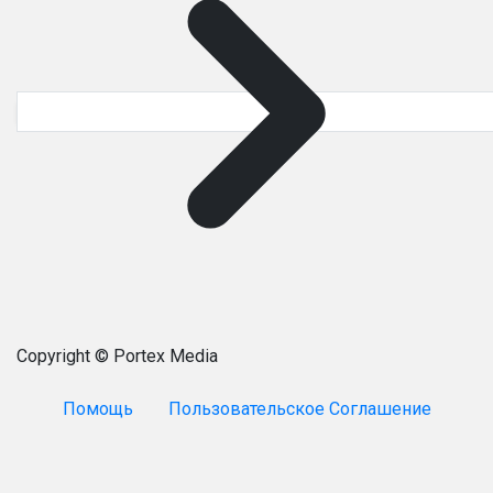
Copyright © Portex Media
Помощь
Пользовательское Соглашение