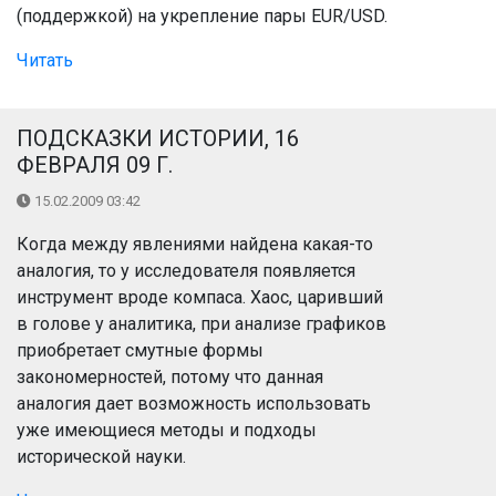
(поддержкой) на укрепление пары EUR/USD.
Читать
ПОДСКАЗКИ ИСТОРИИ, 16
ФЕВРАЛЯ 09 Г.
15.02.2009 03:42
Когда между явлениями найдена какая-то
аналогия, то у исследователя появляется
инструмент вроде компаса. Хаос, царивший
в голове у аналитика, при анализе графиков
приобретает смутные формы
закономерностей, потому что данная
аналогия дает возможность использовать
уже имеющиеся методы и подходы
исторической науки.