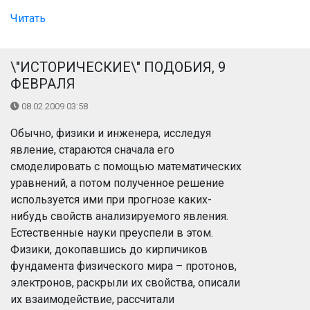
Читать
\"ИСТОРИЧЕСКИЕ\" ПОДОБИЯ, 9
ФЕВРАЛЯ
08.02.2009 03:58
Обычно, физики и инженера, исследуя
явление, стараются сначала его
смоделировать с помощью математических
уравнений, а потом полученное решение
используется ими при прогнозе каких-
нибудь свойств анализируемого явления.
Естественные науки преуспели в этом.
Физики, докопавшись до кирпичиков
фундамента физического мира – протонов,
электронов, раскрыли их свойства, описали
их взаимодействие, рассчитали