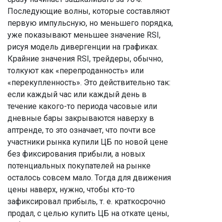
Последующие волны, которые составляют
первую импульсную, но меньшего порядка,
уже показывают меньшее значение RSI,
рисуя модель дивергенции на графиках.
Крайние значения RSI, трейдеры, обычно,
толкуют как «перепроданность» или
«перекупленность». Это действительно так:
если каждый час или каждый день в
течение какого-то периода часовые или
дневные бары закрываются наверху в
аптренде, то это означает, что почти все
участники рынка купили ЦБ по новой цене
без фиксирования прибыли, а новых
потенциальных покупателей на рынке
осталось совсем мало. Тогда для движения
цены наверх, нужно, чтобы кто-то
зафиксировал прибыль, т. е. краткосрочно
продал, с целью купить ЦБ на откате цены,