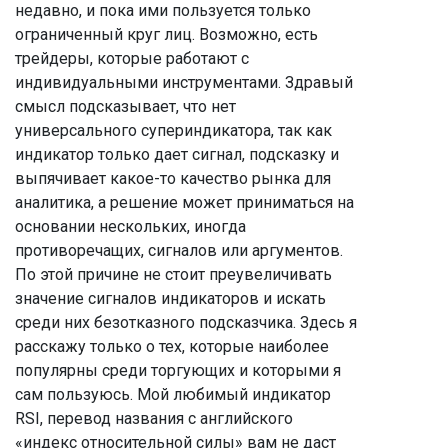
недавно, и пока ими пользуется только
ограниченный круг лиц. Возможно, есть
трейдеры, которые работают с
индивидуальными инструментами. Здравый
смысл подсказывает, что нет
универсального супериндикатора, так как
индикатор только дает сигнал, подсказку и
выпячивает какое-то качество рынка для
аналитика, а решение может приниматься на
основании нескольких, иногда
противоречащих, сигналов или аргументов.
По этой причине не стоит преувеличивать
значение сигналов индикаторов и искать
среди них безотказного подсказчика. Здесь я
расскажу только о тех, которые наиболее
популярны среди торгующих и которыми я
сам пользуюсь. Мой любимый индикатор
RSI, перевод названия с английского
«индекс относительной силы» вам не даст