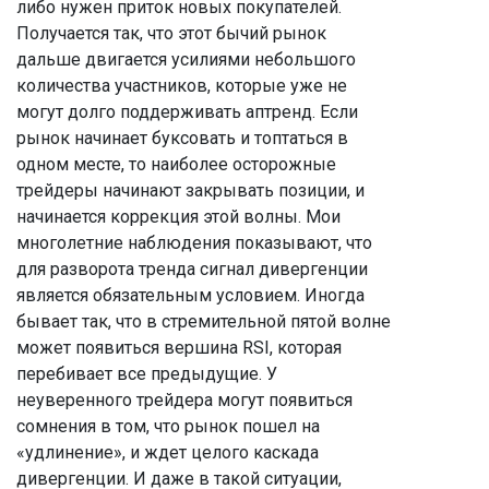
либо нужен приток новых покупателей.
Получается так, что этот бычий рынок
дальше двигается усилиями небольшого
количества участников, которые уже не
могут долго поддерживать аптренд. Если
рынок начинает буксовать и топтаться в
одном месте, то наиболее осторожные
трейдеры начинают закрывать позиции, и
начинается коррекция этой волны. Мои
многолетние наблюдения показывают, что
для разворота тренда сигнал дивергенции
является обязательным условием. Иногда
бывает так, что в стремительной пятой волне
может появиться вершина RSI, которая
перебивает все предыдущие. У
неуверенного трейдера могут появиться
сомнения в том, что рынок пошел на
«удлинение», и ждет целого каскада
дивергенции. И даже в такой ситуации,