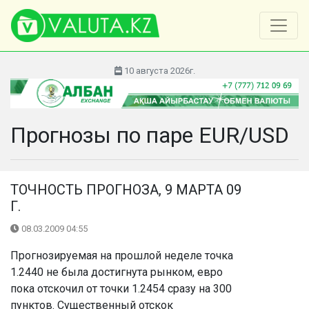
10 августа 2026г.
Прогнозы по паре EUR/USD
ТОЧНОСТЬ ПРОГНОЗА, 9 МАРТА 09
Г.
08.03.2009 04:55
Прогнозируемая на прошлой неделе точка
1.2440 не была достигнута рынком, евро
пока отскочил от точки 1.2454 сразу на 300
пунктов. Существенный отскок