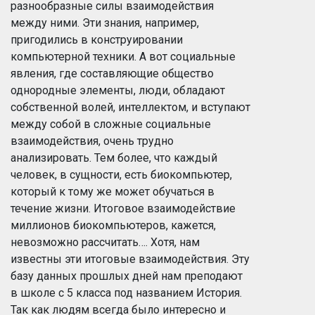
разнообразные силы взаимодействия
между ними. Эти знания, например,
пригодились в конструировании
компьютерной техники. А вот социальные
явления, где составляющие общество
однородные элементы, люди, обладают
собственной волей, интеллектом, и вступают
между собой в сложные социальные
взаимодействия, очень трудно
анализировать. Тем более, что каждый
человек, в сущности, есть биокомпьютер,
который к тому же может обучаться в
течение жизни. Итоговое взаимодействие
миллионов биокомпьютеров, кажется,
невозможно рассчитать…. Хотя, нам
известны эти итоговые взаимодействия. Эту
базу данных прошлых дней нам преподают
в школе с 5 класса под названием История.
Так как людям всегда было интересно и