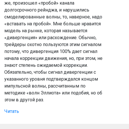
же, произошел «пробой» канала
долгосрочного рейнджа, и нарушились
смоделированные волны, то, наверное, надо
«вставать на пробой». Мне больше нравится
модель на рынке, которая называется
«дивергенция» или расхождение. Обычно,
трейдеры охотно пользуются этим сигналом
потому, что дивергенция 100% дает сигнал
начала коррекции движения, но, при этом, не
знают степень ожидаемой коррекции.
Обязательно, чтобы сигнал дивергенции с
указанного уровня подтверждался концом
импульсной волны, рассчитанным по
методике «волн Эллиота» или подобия, но об
этом в другой раз.
Читать