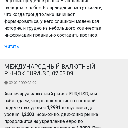
верхних пределов рынка – «попадание
пальцем в небо». В оправдание могу сказать,
что когда тренд только начинает
формироваться, у него слишком маленькая
история, и трудно из небольшого количества
информации правильно составить прогноз.
Читать
МЕЖДУНАРОДНЫЙ ВАЛЮТНЫЙ
РЫНОК EUR/USD, 02.03.09
02.03.2009 03:09
Анализируя валютный рынок EUR/USD, мы
наблюдаем, что рынок достиг на прошлой
неделе max уровня
1,2991
и опустился до
уровня
1,2603
. Возможно, движение рынка
продолжится на укрепление евро по