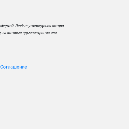
 офертой. Любые утверждения автора
, за которые администрация или
 Соглашение