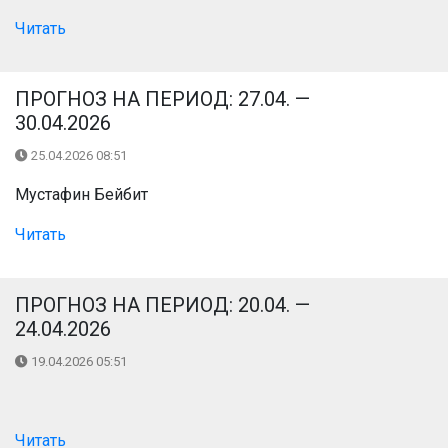
Читать
ПРОГНОЗ НА ПЕРИОД: 27.04. —
30.04.2026
25.04.2026 08:51
Мустафин Бейбит
Читать
ПРОГНОЗ НА ПЕРИОД: 20.04. —
24.04.2026
19.04.2026 05:51
Читать