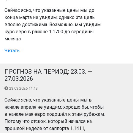
Сейчас ясно, что указанные цены мы до
конца марта не увидим; однако эта цель
вполне достижима. Возможно, мы увидим
курс евро в районе 1,1700 до середины
месяца.
Читать
ПРОГНОЗ НА ПЕРИОД: 23.03. —
27.03.2026
23.03.2026 11:13
Сейчас ясно, что указанные цены мы в
начале апреля не увидим; хорошо бы, чтобы
в начале мая евро подошёл к этим рубежам.
Потому что отскок, который начался на
прошлой неделе от саппорта 1,1411,