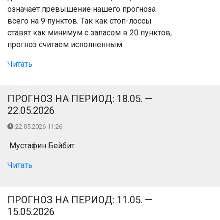
означает превышение нашего прогноза
всего на 9 пунктов. Так как стоп-лоссы
ставят как минимум с запасом в 20 пунктов,
прогноз считаем исполненным.
Читать
ПРОГНОЗ НА ПЕРИОД: 18.05. —
22.05.2026
22.05.2026 11:26
Мустафин Бейбит
Читать
ПРОГНОЗ НА ПЕРИОД: 11.05. —
15.05.2026