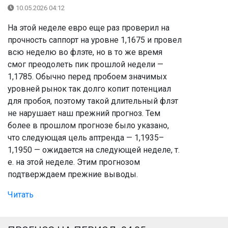
10.05.2026 04:12
На этой неделе евро еще раз проверил на
прочность саппорт на уровне 1,1675 и провел
всю неделю во флэте, но в то же время
смог преодолеть пик прошлой недели —
1,1785. Обычно перед пробоем значимых
уровней рынок так долго копит потенциал
для пробоя, поэтому такой длительный флэт
не нарушает наш прежний прогноз. Тем
более в прошлом прогнозе было указано,
что следующая цель аптренда — 1,1935–
1,1950 — ожидается на следующей неделе, т.
е. на этой неделе. Этим прогнозом
подтверждаем прежние выводы.
Читать