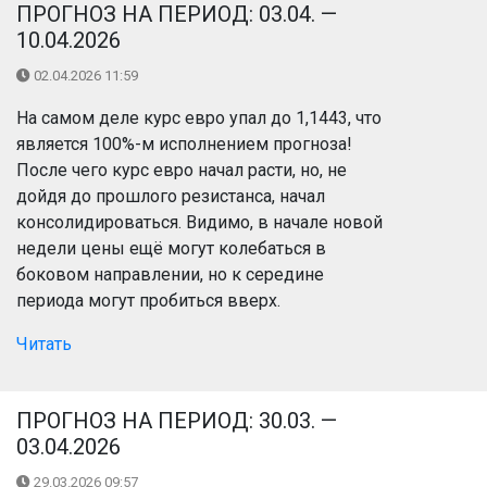
ПРОГНОЗ НА ПЕРИОД: 03.04. —
10.04.2026
02.04.2026 11:59
На самом деле курс евро упал до 1,1443, что
является 100%-м исполнением прогноза!
После чего курс евро начал расти, но, не
дойдя до прошлого резистанса, начал
консолидироваться. Видимо, в начале новой
недели цены ещё могут колебаться в
боковом направлении, но к середине
периода могут пробиться вверх.
Читать
ПРОГНОЗ НА ПЕРИОД: 30.03. —
03.04.2026
29.03.2026 09:57