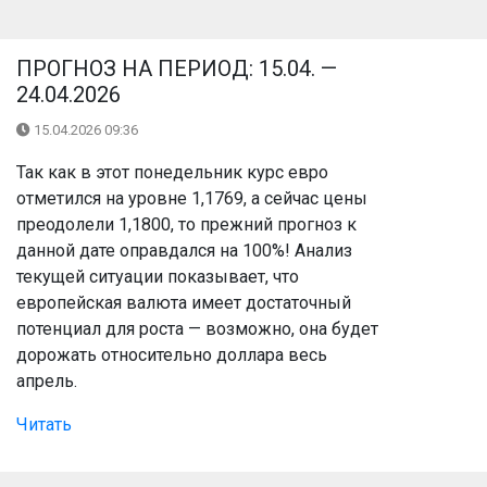
ПРОГНОЗ НА ПЕРИОД: 15.04. —
24.04.2026
15.04.2026 09:36
Так как в этот понедельник курс евро
отметился на уровне 1,1769, а сейчас цены
преодолели 1,1800, то прежний прогноз к
данной дате оправдался на 100%! Анализ
текущей ситуации показывает, что
европейская валюта имеет достаточный
потенциал для роста — возможно, она будет
дорожать относительно доллара весь
апрель.
Читать