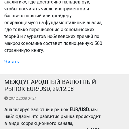
аналитику, где достаточно пальцев рук,
чтобы посчитать число инструментов и
базовых понятий или трейдеру,
опирающемуся на фундаментальный анализ,
где только перечисление экономических
теорий и лауреатов нобелевских премий по
макроэкономике составит полноценную 500
страничную книгу.
Читать
МЕЖДУНАРОДНЫЙ ВАЛЮТНЫЙ
РЫНОК EUR/USD, 29.12.08
29.12.2008 04:21
Анализируя валютный рынок
EUR/USD,
мы
наблюдаем, что развитие рынка происходит
в виде коррекционного канала,