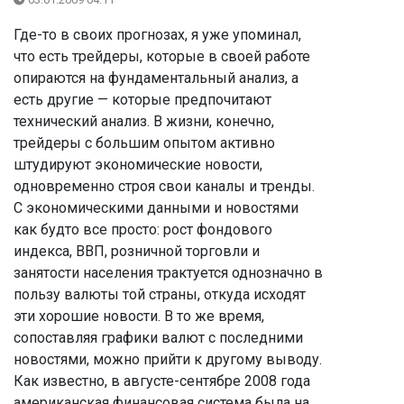
Где-то в своих прогнозах, я уже упоминал,
что есть трейдеры, которые в своей работе
опираются на фундаментальный анализ, а
есть другие — которые предпочитают
технический анализ. В жизни, конечно,
трейдеры с большим опытом активно
штудируют экономические новости,
одновременно строя свои каналы и тренды.
С экономическими данными и новостями
как будто все просто: рост фондового
индекса, ВВП, розничной торговли и
занятости населения трактуется однозначно в
пользу валюты той страны, откуда исходят
эти хорошие новости. В то же время,
сопоставляя графики валют с последними
новостями, можно прийти к другому выводу.
Как известно, в августе-сентябре 2008 года
американская финансовая система была на