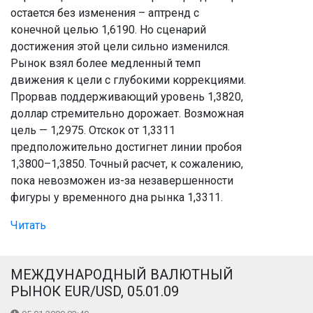
остается без изменения – аптренд с
конечной целью 1,6190. Но сценарий
достижения этой цели сильно изменился.
Рынок взял более медленный темп
движения к цели с глубокими коррекциями.
Прорвав поддерживающий уровень 1,3820,
доллар стремительно дорожает. Возможная
цель — 1,2975. Отскок от 1,3311
предположительно достигнет линии пробоя
1,3800–1,3850. Точный расчет, к сожалению,
пока невозможен из-за незавершенности
фигуры у временного дна рынка 1,3311.
Читать
МЕЖДУНАРОДНЫЙ ВАЛЮТНЫЙ
РЫНОК EUR/USD, 05.01.09