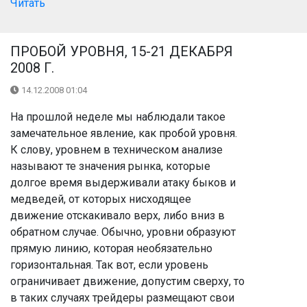
Читать
ПРОБОЙ УРОВНЯ, 15-21 ДЕКАБРЯ
2008 Г.
14.12.2008 01:04
На прошлой неделе мы наблюдали такое
замечательное явление, как пробой уровня.
К слову, уровнем в техническом анализе
называют те значения рынка, которые
долгое время выдерживали атаку быков и
медведей, от которых нисходящее
движение отскакивало верх, либо вниз в
обратном случае. Обычно, уровни образуют
прямую линию, которая необязательно
горизонтальная. Так вот, если уровень
ограничивает движение, допустим сверху, то
в таких случаях трейдеры размещают свои