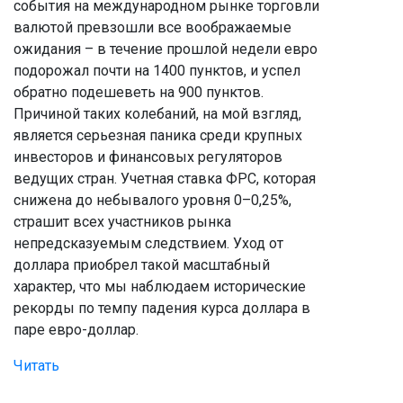
события на международном рынке торговли
валютой превзошли все воображаемые
ожидания – в течение прошлой недели евро
подорожал почти на 1400 пунктов, и успел
обратно подешеветь на 900 пунктов.
Причиной таких колебаний, на мой взгляд,
является серьезная паника среди крупных
инвесторов и финансовых регуляторов
ведущих стран. Учетная ставка ФРС, которая
снижена до небывалого уровня 0–0,25%,
страшит всех участников рынка
непредсказуемым следствием. Уход от
доллара приобрел такой масштабный
характер, что мы наблюдаем исторические
рекорды по темпу падения курса доллара в
паре евро-доллар.
Читать