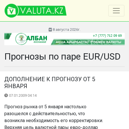
8 августа 2026г.
Прогнозы по паре EUR/USD
ДОПОЛНЕНИЕ К ПРОГНОЗУ ОТ 5
ЯНВАРЯ
07.01.2009 04:14
Прогноз рынка от 5 января настолько
разошелся с действительностью, что
возникла необходимость его корректировки.
Верхняя цель валютной пары евро-доллар