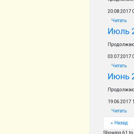
20.08.2017 
Читать
Июль 
Продолжаю 
03.07.2017 
Читать
Июнь 
Продолжаю 
19.06.2017 
Читать
« Назад
Showing
61
t