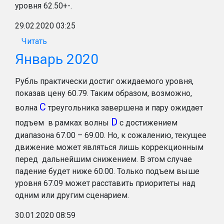
уровня 62.50+-.
29.02.2020 03:25
Читать
Январь 2020
Рубль практически достиг ожидаемого уровня,
показав цену 60.79. Таким образом, возможно,
С
волна
треугольника завершена и пару ожидает
D
подъем в рамках волны
с достижением
диапазона 67.00 – 69.00. Но, к сожалению, текущее
движение может являться лишь коррекционным
перед дальнейшим снижением. В этом случае
падение будет ниже 60.00. Только подъем выше
уровня 67.09 может расставить приоритеты над
одним или другим сценарием.
30.01.2020 08:59