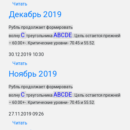
Читать
Декабрь 2019
Рубль продолжает формировать
C
ABCDE
волну
треугольника
. Цель остается прежней
– 60.00+-. Критические уровни- 70.45 и 55.52.
30.12.2019 10:30
Читать
Ноябрь 2019
Рубль продолжает формировать
C
ABCDE
волну
треугольника
. Цель остается прежней
– 60.00+-. Критические уровни- 70.45 и 55.52.
27.11.2019 09:26
Читать