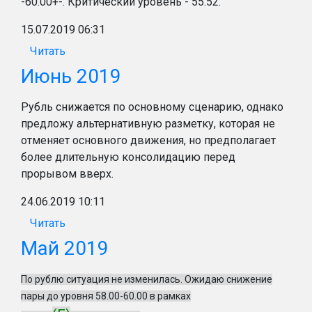
-60.00+-. Критический уровень - 55.52.
15.07.2019 06:31
Читать
Июнь 2019
Рубль снижается по основному сценарию, однако
предложу альтернативную разметку, которая не
отменяет основного движения, но предполагает
более длительную консолидацию перед
прорывом вверх.
24.06.2019 10:11
Читать
Май 2019
По рублю ситуация не изменилась. Ожидаю снижение
пары до уровня 58.00-60.00 в рамках