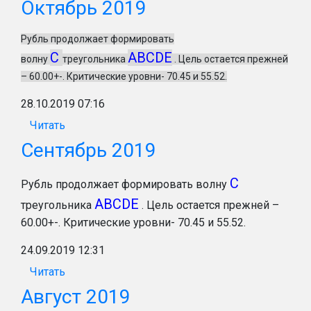
Октябрь 2019
Рубль продолжает формировать
C
ABCDE
волну
треугольника
. Цель остается прежней
– 60.00+-. Критические уровни- 70.45 и 55.52.
28.10.2019 07:16
Читать
Сентябрь 2019
C
Рубль продолжает формировать волну
ABCDE
треугольника
. Цель остается прежней –
60.00+-. Критические уровни- 70.45 и 55.52.
24.09.2019 12:31
Читать
Август 2019