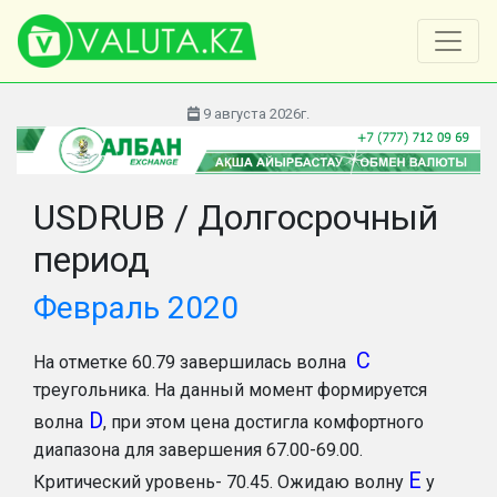
9 августа 2026г.
USDRUB / Долгосрочный
период
Февраль 2020
С
На отметке 60.79 завершилась волна
треугольника. На данный момент формируется
D
волна
, при этом цена достигла комфортного
диапазона для завершения 67.00-69.00.
Е
Критический уровень- 70.45. Ожидаю волну
у