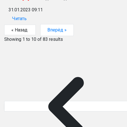
31.01.2023 09:11
Читать
« Назад
Вперёд »
Showing
1
to
10
of
83
results