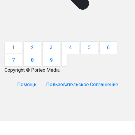
1
2
3
4
5
6
7
8
9
Copyright © Portex Media
Помощь
Пользовательское Соглашение