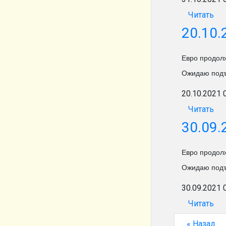
Читать
20.10.
Евро продолж
Ожидаю подъ
20.10.2021 
Читать
30.09.
Евро продолж
Ожидаю подъ
30.09.2021 
Читать
« Назад