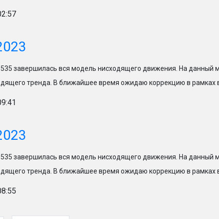
02:57
2023
.9535 завершилась вся модель нисходящего движения. На данный 
дящего тренда. В ближайшее время ожидаю коррекцию в рамках
09:41
2023
.9535 завершилась вся модель нисходящего движения. На данный 
дящего тренда. В ближайшее время ожидаю коррекцию в рамках
08:55