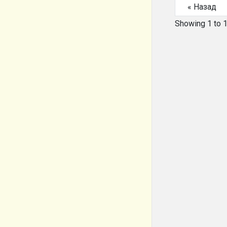
« Назад
Showing
1
to