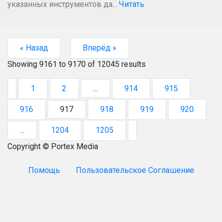
указанных инструментов да...
Читать
« Назад
Вперёд »
Showing
9161
to
9170
of
12045
results
1
2
...
914
915
916
917
918
919
920
...
1204
1205
Copyright © Portex Media
Помощь
Пользовательское Соглашение