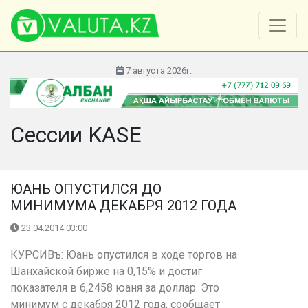
7 августа 2026г.
Сессии KASE
ЮАНЬ ОПУСТИЛСЯ ДО
МИНИМУМА ДЕКАБРЯ 2012 ГОДА
23.04.2014 03:00
КУРСИВъ: Юань опустился в ходе торгов на
Шанхайской бирже на 0,15% и достиг
показателя в 6,2458 юаня за доллар. Это
минимум с декабря 2012 года, сообщает