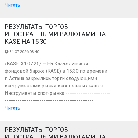
Читать
РЕЗУЛЬТАТЫ ТОРГОВ
ИНОСТРАННЫМИ ВАЛЮТАМИ НА
KASE НА 15:30
31.07.2026 03:40
/KASE, 31.07.26/ – На Казахстанской
фондовой бирже (KASE) в 15:30 по времени
г. Астана закрылись торги следующими
инструментами рынка иностранных валют.
Инструменты спот-рынка ------------------------
------------------------------------------------...
Читать
РЕЗУЛЬТАТЫ ТОРГОВ
ИНОСТРАННЫМИ ВАЛЮТАМИ НА