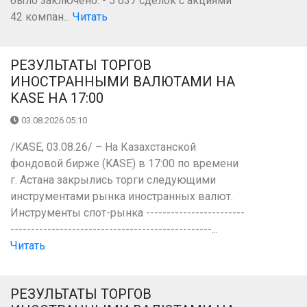
было заключено: - 5 637 сделок с акциями
42 компан...
Читать
РЕЗУЛЬТАТЫ ТОРГОВ
ИНОСТРАННЫМИ ВАЛЮТАМИ НА
KASE НА 17:00
03.08.2026 05:10
/KASE, 03.08.26/ – На Казахстанской
фондовой бирже (KASE) в 17:00 по времени
г. Астана закрылись торги следующими
инструментами рынка иностранных валют.
Инструменты спот-рынка ------------------------
-------------------------------------------------...
Читать
РЕЗУЛЬТАТЫ ТОРГОВ