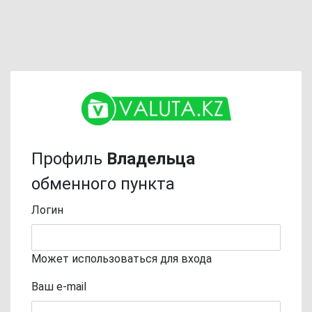
Профиль
Владельца
обменного пункта
Логин
Может использоваться для входа
Ваш e-mail