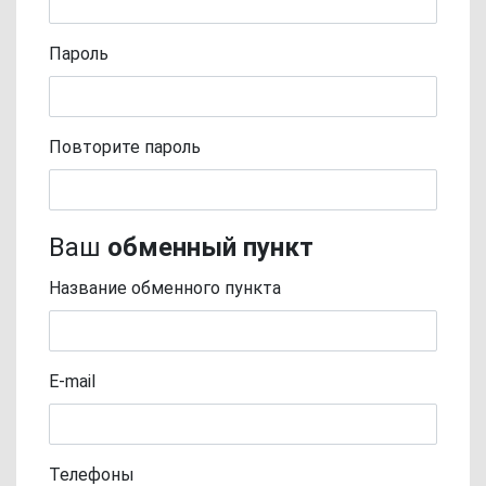
Пароль
Повторите пароль
Ваш
обменный пункт
Название обменного пункта
E-mail
Телефоны