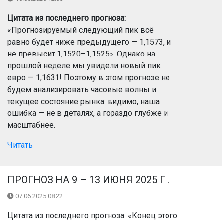
Цитата из последнего прогноза:
«Прогнозируемый следующий пик всё
равно будет ниже предыдущего — 1,1573, и
не превысит 1,1520–1,1525». Однако на
прошлой неделе мы увидели новый пик
евро — 1,1631! Поэтому в этом прогнозе не
будем анализировать часовые волны и
текущее состояние рынка: видимо, наша
ошибка — не в деталях, а гораздо глубже и
масштабнее.
Читать
ПРОГНОЗ НА 9 – 13 ИЮНЯ 2025 Г .
07.06.2025 08:22
Цитата из последнего прогноза: «Конец этого