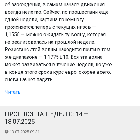
её зарождения, в самом начале движения,
всегда нелегко. Сейчас, по прошествии ещё
одной недели, картина понемногу
проясняется: теперь с текущих низов —
1,1556 — можно ожидать ту волну, которая
не реализовалась на прошлой неделе.
Резистанс этой волны находится почти в том
же диапазоне — 1,1775 ± 10. Вся эта волна
может развиваться в течение недели, но уже
в конце этого срока курс евро, скорее всего,
снова начнёт падать.
Читать
ПРОГНОЗ НА НЕДЕЛЮ: 14 —
18.07.2025
13.07.2025 09:31