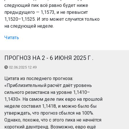
следующий пик всё равно будет ниже
предыдущего — 1,1573, и не превысит
1,1520–1,1525. И это может случится только
на следующей неделе.
Читать
ПРОГНОЗ НА 2 - 6 ИЮНЯ 2025 Г .
02.06.2025 12:49
Цитата из последнего прогноза:
«Приблизительный расчёт даёт уровень
сильного резистанса на уровне 1,1410–
1,1430». На самом деле пик евро на прошлой
неделе составил 1,1418, и можно было бы
утверждать, что прогноз сбылся на 100%.
Однако, похоже, что с этого пика не начнётся
короткий даунтренд. Возможно, евро ещё