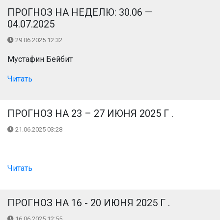
ПРОГНОЗ НА НЕДЕЛЮ: 30.06 —
04.07.2025
29.06.2025 12:32
Мустафин Бейбит
Читать
ПРОГНОЗ НА 23 – 27 ИЮНЯ 2025 Г .
21.06.2025 03:28
Читать
ПРОГНОЗ НА 16 - 20 ИЮНЯ 2025 Г .
16.06.2025 12:55