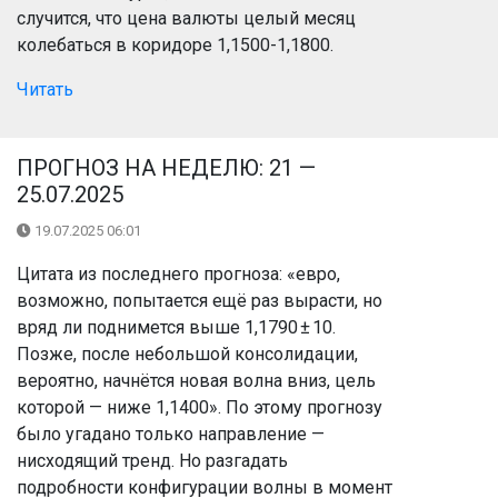
случится, что цена валюты целый месяц
колебаться в коридоре 1,1500-1,1800.
Читать
ПРОГНОЗ НА НЕДЕЛЮ: 21 —
25.07.2025
19.07.2025 06:01
Цитата из последнего прогноза: «евро,
возможно, попытается ещё раз вырасти, но
вряд ли поднимется выше 1,1790 ± 10.
Позже, после небольшой консолидации,
вероятно, начнётся новая волна вниз, цель
которой — ниже 1,1400». По этому прогнозу
было угадано только направление —
нисходящий тренд. Но разгадать
подробности конфигурации волны в момент