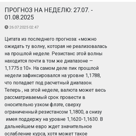
ПРОГНОЗ НА НЕДЕЛЮ: 27.07. -
01.08.2025
26.07.2025 02:47
Цитата из последнего прогноза: «можно
ожидать ту волну, которая не реализовалась
на прошлой неделе. Резистанс этой волны
находится почти в том же диапазоне —
1,1775 ± 10». На самом деле пик прошлой
недели зафиксировался на уровне 1,1788,
что попадает под расчетный диапазон.
Теперь , на этой неделе, валюта может весь
рассматриваемый срок провести в
оносительно узком флэте, сверху
ограниченный резистансом 1,1800, а снизу
имея поддержу на уровне 1,1620-1,1630. В
дальнейшем евро ждет значительное
ослабление курса, хотя может такое