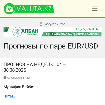
7 августа 2026г.
Прогнозы по паре EUR/USD
ПРОГНОЗ НА НЕДЕЛЮ: 04 —
08.08.2025
03.08.2025 11:32
Мустафин Бейбит
Читать