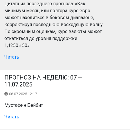
Цитата из последнего прогноза: «Как
минимум месяц или полтора курс евро
может находиться в боковом диапазоне,
корректируя последнюю восходящую волну.
По скромным оценкам, курс валюты может
откатиться до уровня поддержки
1,1250 ± 50».
Читать
ПРОГНОЗ НА НЕДЕЛЮ: 07 —
11.07.2025
06.07.2025 12:17
Мустафин Бейбит
Читать