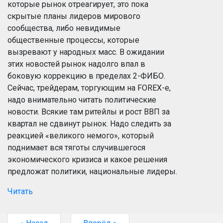
которые рынок отреагирует, это пока
скрытые планы лидеров мирового
сообщества, либо невидимые
общественные процессы, которые
вызревают у народных масс. В ожидании
этих новостей рынок надолго впал в
боковую коррекцию в пределах 2-ФИБО.
Сейчас, трейдерам, торгующим на FOREX-е,
надо внимательно читать политические
новости. Всякие там ритейлы и рост ВВП за
квартал не сдвинут рынок. Надо следить за
реакцией «великого немого», который
поднимает вся тяготы случившегося
экономического кризиса и какое решения
предложат политики, национальные лидеры.
Читать