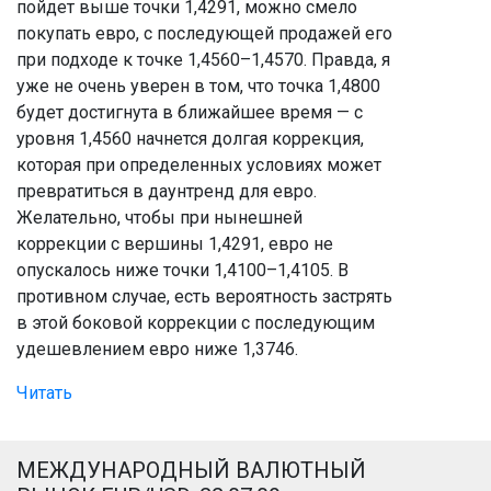
пойдет выше точки 1,4291, можно смело
покупать евро, с последующей продажей его
при подходе к точке 1,4560–1,4570. Правда, я
уже не очень уверен в том, что точка 1,4800
будет достигнута в ближайшее время — с
уровня 1,4560 начнется долгая коррекция,
которая при определенных условиях может
превратиться в даунтренд для евро.
Желательно, чтобы при нынешней
коррекции с вершины 1,4291, евро не
опускалось ниже точки 1,4100–1,4105. В
противном случае, есть вероятность застрять
в этой боковой коррекции с последующим
удешевлением евро ниже 1,3746.
Читать
МЕЖДУНАРОДНЫЙ ВАЛЮТНЫЙ