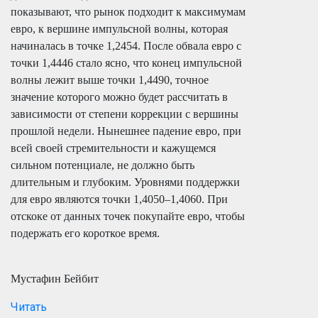
показывают, что рынок подходит к максимумам
евро, к вершине импульсной волны, которая
начиналась в точке 1,2454. После обвала евро с
точки 1,4446 стало ясно, что конец импульсной
волны лежит выше точки 1,4490, точное
значение которого можно будет рассчитать в
зависимости от степени коррекции с вершины
прошлой недели. Нынешнее падение евро, при
всей своей стремительности и кажущемся
сильном потенциале, не должно быть
длительным и глубоким. Уровнями поддержки
для евро являются точки 1,4050–1,4060. При
отскоке от данных точек покупайте евро, чтобы
подержать его короткое время.
Мустафин Бейбит
Читать