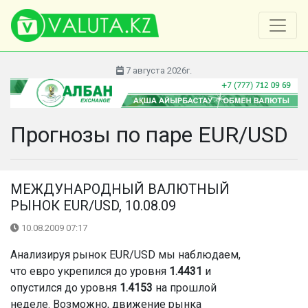
7 августа 2026г.
Прогнозы по паре EUR/USD
МЕЖДУНАРОДНЫЙ ВАЛЮТНЫЙ
РЫНОК EUR/USD, 10.08.09
10.08.2009 07:17
Анализируя рынок EUR/USD мы наблюдаем,
что евро укрепился до уровня
1.4431
и
опустился до уровня
1.4153
на прошлой
неделе. Возможно, движение рынка