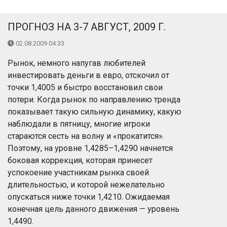
ПРОГНОЗ НА 3-7 АВГУСТ, 2009 Г.
02.08.2009 04:33
Рынок, немного напугав любителей
инвестировать деньги в евро, отскочил от
точки 1,4005 и быстро восстановил свои
потери. Когда рынок по направлению тренда
показывает такую сильную динамику, какую
наблюдали в пятницу, многие игроки
стараются сесть на волну и «прокатится».
Поэтому, на уровне 1,4285–1,4290 начнется
боковая коррекция, которая принесет
успокоение участникам рынка своей
длительностью, и которой нежелательно
опускаться ниже точки 1,4210. Ожидаемая
конечная цель данного движения — уровень
1,4490.