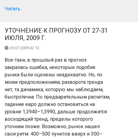
Читать
УТОЧНЕНИЕ К ПРОГНОЗУ ОТ 27-31
ИЮЛЯ, 2009 Г.
29.07.2009 02:13
Все-таки, в прошлый раз в прогноз
закралась ошибка, некоторые подобия
рынка были оценены неадекватно. Но, по
моим предположениям, разворота тренда
нет, та динамика, которую мы наблюдаем,
быстротечна. По предварительным расчетам,
падение евро должно остановиться на
уровне 1,3940–1,3990, дальше продолжится
восходящий тренд, пределы которого
уточним позже. Возможно, рынок нашел
свои ритм: 400–500 пунктов вверх и 300–