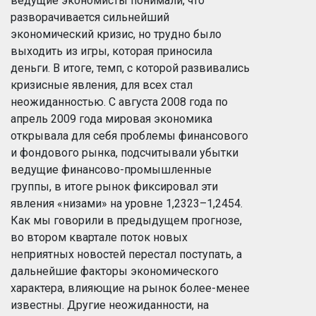
ведущие экономисты понимали, что
разворачивается сильнейший
экономический кризис, но трудно было
выходить из игры, которая приносила
деньги. В итоге, темп, с которой развивались
кризисные явления, для всех стал
неожиданностью. С августа 2008 года по
апрель 2009 года мировая экономика
открывала для себя проблемы финансового
и фондового рынка, подсчитывали убытки
ведущие финансово-промышленные
группы, в итоге рынок фиксировал эти
явления «низами» на уровне 1,2323–1,2454.
Как мы говорили в предыдущем прогнозе,
во втором квартале поток новых
неприятных новостей перестал поступать, а
дальнейшие факторы экономического
характера, влияющие на рынок более-менее
известны. Другие неожиданности, на