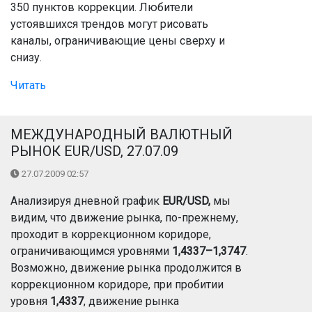
350 пунктов коррекции. Любители
устоявшихся трендов могут рисовать
каналы, ограничивающие цены сверху и
снизу.
Читать
МЕЖДУНАРОДНЫЙ ВАЛЮТНЫЙ
РЫНОК EUR/USD, 27.07.09
27.07.2009 02:57
Анализируя дневной график
EUR/USD,
мы
видим, что движение рынка, по-прежнему,
проходит в коррекционном коридоре,
ограничивающимся уровнями
1,4337–1,3747
.
Возможно, движение рынка продолжится в
коррекционном коридоре, при пробитии
уровня
1,4337
, движение рынка