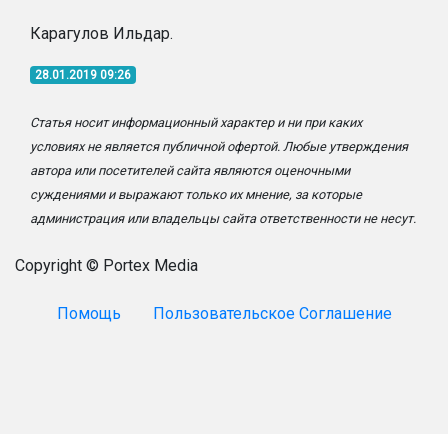
Карагулов Ильдар.
28.01.2019 09:26
Статья носит информационный характер и ни при каких
условиях не является публичной офертой. Любые утверждения
автора или посетителей сайта являются оценочными
суждениями и выражают только их мнение, за которые
администрация или владельцы сайта ответственности не несут.
Copyright © Portex Media
Помощь
Пользовательское Соглашение