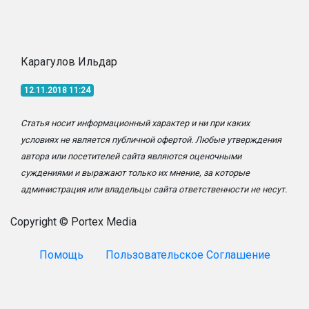
Карагулов Ильдар
12.11.2018 11:24
Статья носит информационный характер и ни при каких
условиях не является публичной офертой. Любые утверждения
автора или посетителей сайта являются оценочными
суждениями и выражают только их мнение, за которые
администрация или владельцы сайта ответственности не несут.
Copyright © Portex Media
Помощь
Пользовательское Соглашение