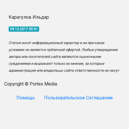
Карагулов Ильдар
09.12.2017 05:01
Статья носит информационный характер и ни при каких
условиях не является публичной офертой. Любые утверждения
автора или посетителей сайта являются оценочными
суждениями и выражают только их мнение, за которые
администрация или владельцы сайта ответственности не несут.
Copyright © Portex Media
Помощь
Пользовательское Соглашение