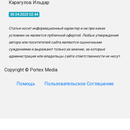
Карагулов Ильдар
30.04.2023 02:44
Статья носит информационный характер и ни при каких
условиях не является публичной офертой. Любые утверждения
автора или посетителей сайта являются оценочными
суждениями и выражают только их мнение, за которые
администрация или владельцы сайта ответственности не несут.
Copyright © Portex Media
Помощь
Пользовательское Соглашение