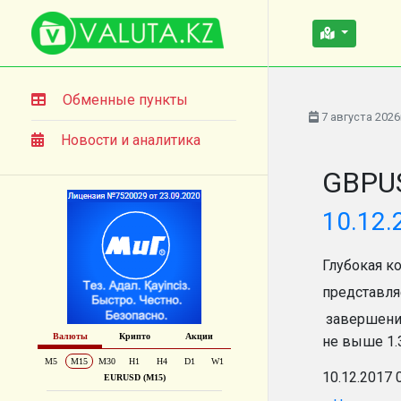
Обменные пункты
7 августа 2026
Новости и аналитика
GBPUS
10.12.
Глубокая к
представля
завершени
не выше 1.
10.12.2017 