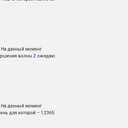
. На данный момент
вершения волны
2
ожидаю
 На данный момент
ень для которой – 1.2365.