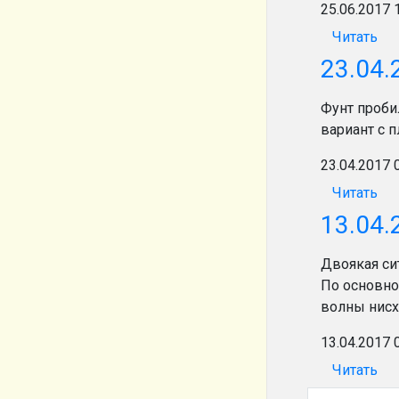
25.06.2017 
Читать
23.04.
Фунт проби
вариант с п
23.04.2017 
Читать
13.04.
Двоякая си
По основно
волны нис
13.04.2017 
Читать