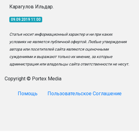
Карагулов Ильдар.
09.09.2019 11:00
Статья носит информационный характер и ни при каких
условиях не является публичной офертой. Любые утверждения
автора или посетителей сайта являются оценочными
суждениями и выражают только их мнение, за которые
администрация или владельцы сайта ответственности не несут.
Copyright © Portex Media
Помощь
Пользовательское Соглашение