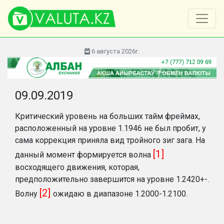
6 августа 2026г.
09.09.2019
Критический уровень на больших тайм фреймах,
расположенный на уровне 1.1946 не был пробит, у
сама коррекция приняла вид тройного зиг зага. На
[1]
данный момент формируется волна
восходящего движения, которая,
предположительно завершится на уровне 1.2420+-.
[2]
Волну
ожидаю в диапазоне 1.2000-1.2100.