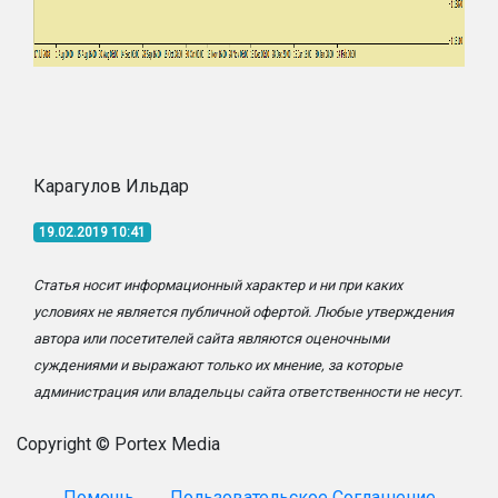
Карагулов Ильдар
19.02.2019 10:41
Статья носит информационный характер и ни при каких
условиях не является публичной офертой. Любые утверждения
автора или посетителей сайта являются оценочными
суждениями и выражают только их мнение, за которые
администрация или владельцы сайта ответственности не несут.
Copyright © Portex Media
Помощь
Пользовательское Соглашение