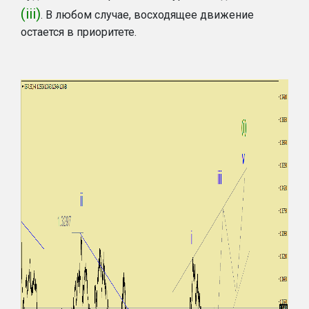
(iii)
. В любом случае, восходящее движение
остается в приоритете.