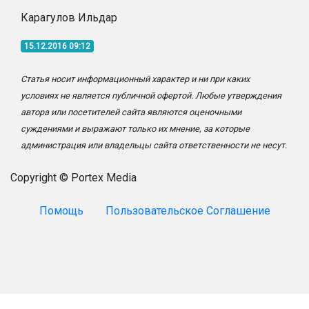
Карагулов Ильдар
15.12.2016 09:12
Статья носит информационный характер и ни при каких
условиях не является публичной офертой. Любые утверждения
автора или посетителей сайта являются оценочными
суждениями и выражают только их мнение, за которые
администрация или владельцы сайта ответственности не несут.
Copyright © Portex Media
Помощь
Пользовательское Соглашение