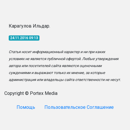
Карагулов Ильдар.
24.11.2016 09:13
Статья носит информационный характер и ни при каких
условиях не является публичной офертой. Любые утверждения
автора или посетителей сайта являются оценочными
суждениями и выражают только их мнение, за которые
администрация или владельцы сайта ответственности не несут.
Copyright © Portex Media
Помощь
Пользовательское Соглашение