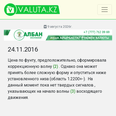
9 августа 2026г.
24.11.2016
Цена по фунту, предположительно, сформировала
коррекционную волну
(2)
. Однако она может
принять более сложную форму и опуститься ниже
установленного низа (область 1.2200+-). На
данный момент пока нет твердых сигналов ,
указывающих на начало волны
(3)
восходящего
движения.