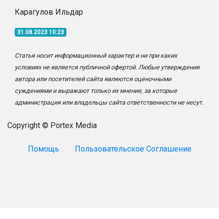
Карагулов Ильдар
31.08.2023 10:23
Статья носит информационный характер и ни при каких
условиях не является публичной офертой. Любые утверждения
автора или посетителей сайта являются оценочными
суждениями и выражают только их мнение, за которые
администрация или владельцы сайта ответственности не несут.
Copyright © Portex Media
Помощь
Пользовательское Соглашение