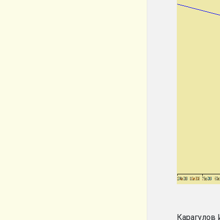
Карагулов 