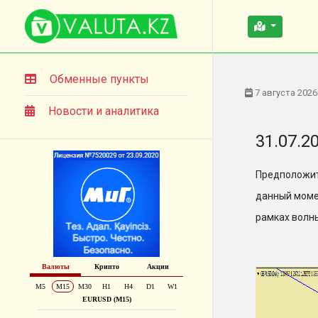
Обменные пункты
7 августа 2026
Новости и аналитика
31.07.2
Предположит
данный моме
рамках волн