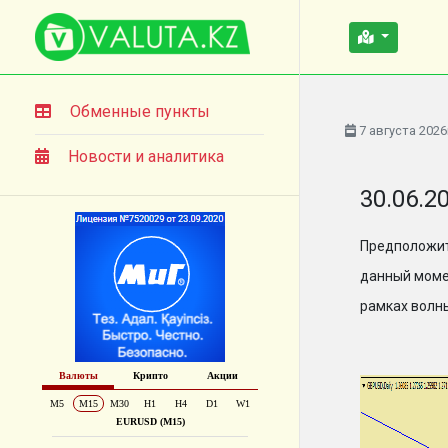
Обменные пункты
7 августа 2026
Новости и аналитика
30.06.2
Предположит
данный моме
рамках волн