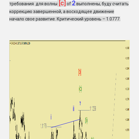
[c]
2
требования для волны
of
выполнены, буду считать
коррекцию завершенной, а восходящее движение
начало свое развитие. Критический уровень – 1.0777.