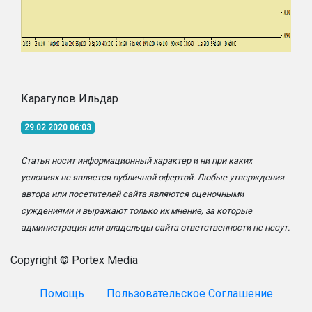
Карагулов Ильдар
29.02.2020 06:03
Статья носит информационный характер и ни при каких
условиях не является публичной офертой. Любые утверждения
автора или посетителей сайта являются оценочными
суждениями и выражают только их мнение, за которые
администрация или владельцы сайта ответственности не несут.
Copyright © Portex Media
Помощь
Пользовательское Соглашение