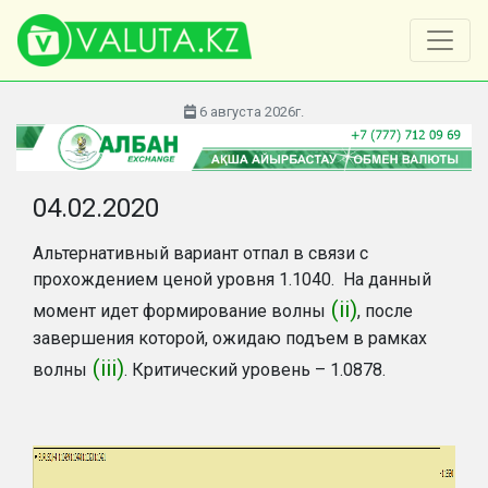
6 августа 2026г.
04.02.2020
Альтернативный вариант отпал в связи с
прохождением ценой уровня 1.1040. На данный
(ii)
момент идет формирование волны
, после
завершения которой, ожидаю подъем в рамках
(iii)
волны
. Критический уровень – 1.0878.