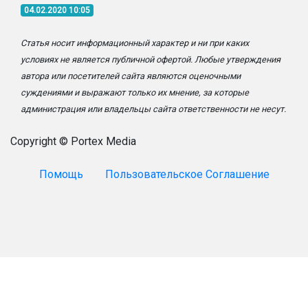
04.02.2020 10:05
Статья носит информационный характер и ни при каких
условиях не является публичной офертой. Любые утверждения
автора или посетителей сайта являются оценочными
суждениями и выражают только их мнение, за которые
администрация или владельцы сайта ответственности не несут.
Copyright © Portex Media
Помощь
Пользовательское Соглашение