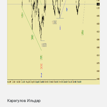
Карагулов Ильдар