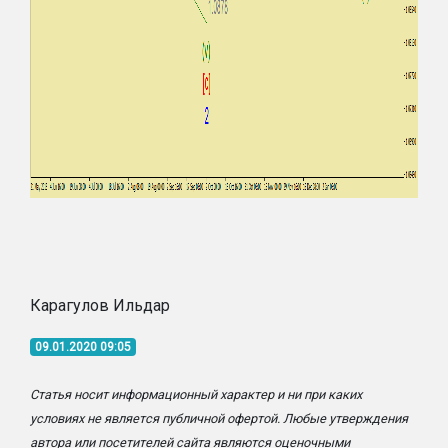
Карагулов Ильдар
09.01.2020 09:05
Статья носит информационный характер и ни при каких
условиях не является публичной офертой. Любые утверждения
автора или посетителей сайта являются оценочными