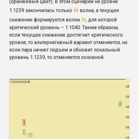
(оранжевый цвет). В этом сценарии на уровне
iii
1.1239 закончилась только
волна, а текущее
iv
снижение формируется волна
, для которой
критический уровень – 1.1040. Таким образом,
если текущее снижение достигнет критического
уровня, то альтернативный вариант отменяется, но
если пара начнет подъем и обновит локальный
уровень 1.1239, то отменяется основной.