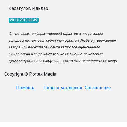
Карагулов Ильдар
28.10.2019 08:49
Статья носит информационный характер и ни при каких
условиях не является публичной офертой. Любые утверждения
автора или посетителей сайта являются оценочными
суждениями и выражают только их мнение, за которые
администрация или владельцы сайта ответственности не несут.
Copyright © Portex Media
Помощь
Пользовательское Соглашение