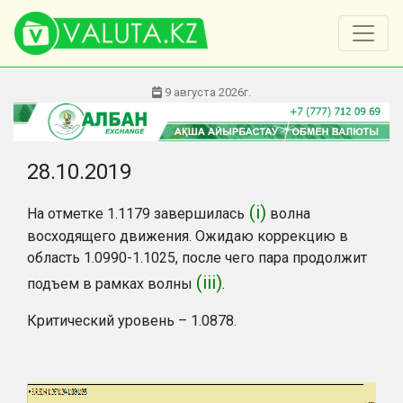
9 августа 2026г.
28.10.2019
(i)
На отметке 1.1179 завершилась
волна
восходящего движения. Ожидаю коррекцию в
область 1.0990-1.1025, после чего пара продолжит
(iii)
подъем в рамках волны
.
Критический уровень – 1.0878.