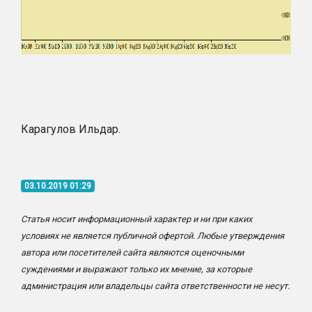
Карагулов Ильдар.
03.10.2019 01:29
Статья носит информационный характер и ни при каких
условиях не является публичной офертой. Любые утверждения
автора или посетителей сайта являются оценочными
суждениями и выражают только их мнение, за которые
администрация или владельцы сайта ответственности не несут.