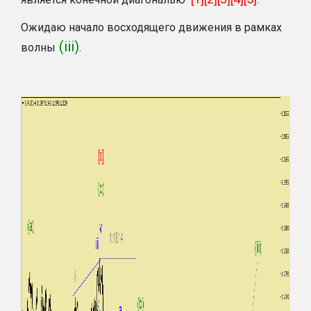
Ожидаю начало восходящего движения в рамках
(iii)
волны
.