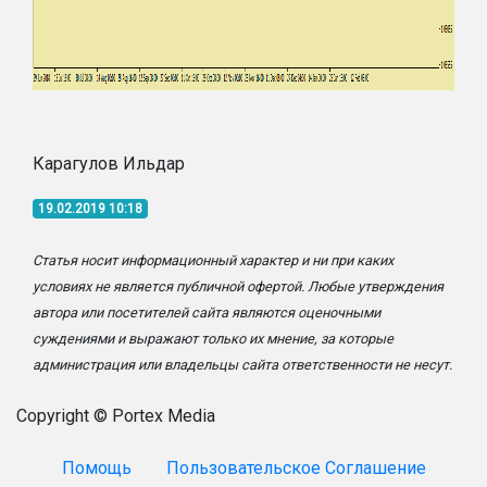
Карагулов Ильдар
19.02.2019 10:18
Статья носит информационный характер и ни при каких
условиях не является публичной офертой. Любые утверждения
автора или посетителей сайта являются оценочными
суждениями и выражают только их мнение, за которые
администрация или владельцы сайта ответственности не несут.
Copyright © Portex Media
Помощь
Пользовательское Соглашение