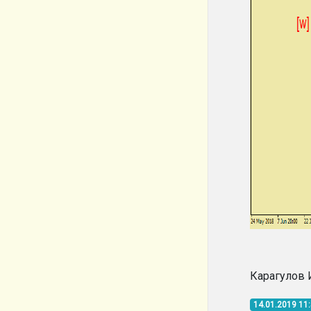
Карагулов 
14.01.2019 11