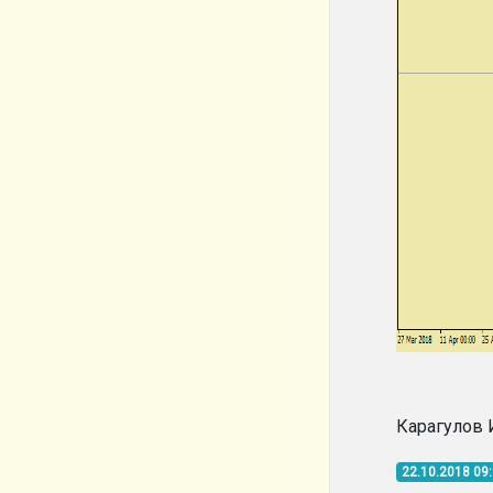
Карагулов 
22.10.2018 09