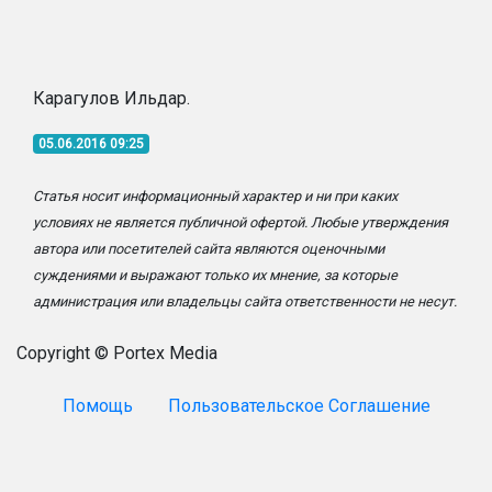
Карагулов Ильдар.
05.06.2016 09:25
Статья носит информационный характер и ни при каких
условиях не является публичной офертой. Любые утверждения
автора или посетителей сайта являются оценочными
суждениями и выражают только их мнение, за которые
администрация или владельцы сайта ответственности не несут.
Copyright © Portex Media
Помощь
Пользовательское Соглашение