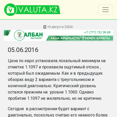
10 августа 2026г.
05.06.2016
Цена по евро установила локальный минимум на
отметке 1.1097 и произвела ощутимый отскок ,
который был ожидаемым. Как и в предыдущих
обзорах веду 2 варианта с треугольником и
конечной диагональю. Критический уровень
остался прежним на уровне 1.1060. Однако
пробитие 1.1097 не желательно, но не критично.
Сегодня в рассмотрении будет вариант с
диагональю, поскольку считаю его немного более