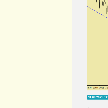
31.08.2021 09