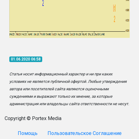
01.06.2020 06:58
Статья носит информационный характер и ни при каких
условиях не является публичной офертой. Любые утверждения
автора или посетителей сайта являются оценочными
суждениями и выражают только их мнение, за которые
администрация или владельцы сайта ответственности не несут.
Copyright © Portex Media
Помощь
Пользовательское Соглашение