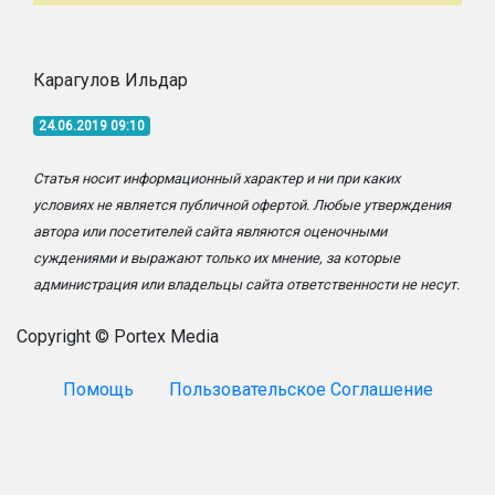
Карагулов Ильдар
24.06.2019 09:10
Статья носит информационный характер и ни при каких
условиях не является публичной офертой. Любые утверждения
автора или посетителей сайта являются оценочными
суждениями и выражают только их мнение, за которые
администрация или владельцы сайта ответственности не несут.
Copyright © Portex Media
Помощь
Пользовательское Соглашение