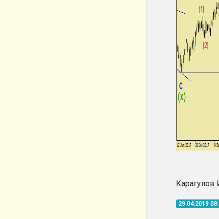
Карагулов 
29.04.2019 08