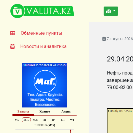
Обменные пункты
7 августа 2026
Новости и аналитика
29.04.2
Нефть прод
завершения
79.00-82.00.