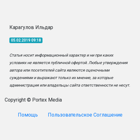
Карагулов Ильдар
05.02.2019 09:18
Статья носит информационный характер и ни при каких
условиях не является публичной офертой. Любые утверждения
автора или посетителей сайта являются оценочными
суждениями и выражают только их мнение, за которые
администрация или владельцы сайта ответственности не несут.
Copyright © Portex Media
Помощь
Пользовательское Соглашение