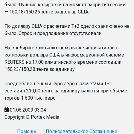
было. Лучшие котировки на момент закрытия сессии
— 150,18/150,26 тенге за доллар США.
По доллару США с расчетами T+2 сделок заключено не
было. Спрос и предложение отсутствовали.
На внебиржевом валютном рынке индикативные
котировки доллара США в информационной системе
REUTERS на 17:00 алматинского времени составили
150,23/150,28 тенге за единицу.
Средневзвешенный курс евро с расчетами Т+1
составил 210,00 тенге за единицу валюты при объеме
торгов 1 600 тыс. евро.
01.06.2009 03:04
Copyright © Portex Media
Помощь
Пользовательское Соглашение