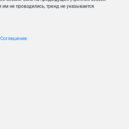
 им не проводились, тренд не указывается.
 Соглашение