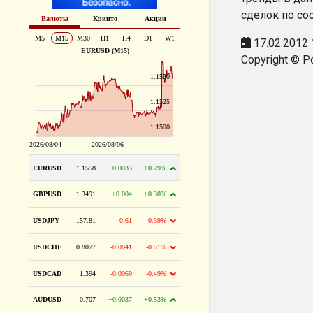
сделок по со
17.02.2012 
Copyright © P