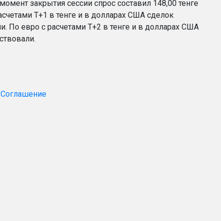
момент закрытия сессии спрос составил 148,00 тенге
асчетами T+1 в тенге и в долларах США сделок
. По евро с расчетами Т+2 в тенге и в долларах США
ствовали.
 Соглашение