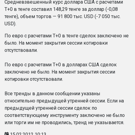
Средневзвешенный курс доллара США с расчетами
T+0 в тенге составил 148,29 тенге за доллар (-0,08
тенге), объем торгов — 91 800 тыс. USD (-7 050 тыс.
USD).
По евро с расчетами T+0 в тенге сделок заключено не
было. На момент закрытия сессии котировки
отсутствовали.
По евро с расчетами T+0 в долларах США сделок
заключено не было. На момент закрытия сессии
котировки отсутствовали.
Все тренды в данном сообщении указаны
относительно предыдущей утренней сессии. Если на
предыдущей утренней сессии сделок по
соответствующему инструменту заключено не было
или торги им не проводились, тренд не указывается.
15.02.2012 10:13